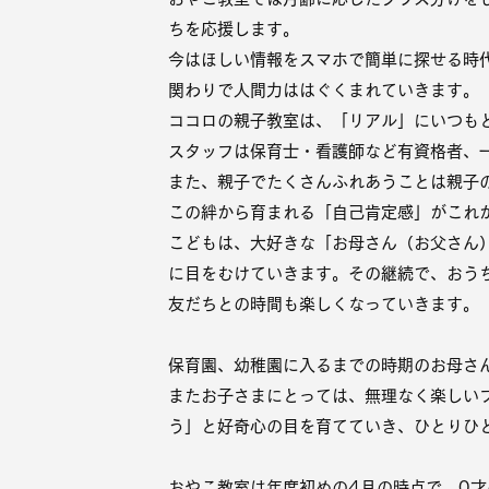
ちを応援します。
今はほしい情報をスマホで簡単に探せる時
関わりで人間力ははぐくまれていきます。
ココロの親子教室は、「リアル」にいつも
スタッフは保育士・看護師など有資格者、
また、親子でたくさんふれあうことは親子
この絆から育まれる「自己肯定感」がこれ
こどもは、大好きな「
お母さん（お父さん
に目をむけていきます。その継続で、おう
友だちとの時間も楽しくなっていきます。
保育園、幼稚園に入るまでの時期のお母さ
またお子さまにとっては、無理なく楽しい
う」と好奇心の目を育てていき、ひとりひ
おやこ教室は年度初めの4月の時点で 0