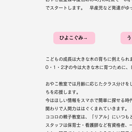
でスタートします。 早産児など発達がゆ
ひよこぐみ→
う
こどもの成長は大きな木の育ちに例えられ
0・1・2才の今は大きな木に育つために、
おやこ教室では月齢に応じたクラス分けを
ちを応援します。
今はほしい情報をスマホで簡単に探せる時
関わりで人間力ははぐくまれていきます。
ココロの親子教室は、「リアル」にいつも
スタッフは保育士・看護師など有資格者、